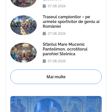
07.08.2026
Traseul campionilor – pe
urmele sportivilor de geniu ai
României
07.08.2026
Sfântul Mare Mucenic
Pantelimon, ocrotitorul
parohiei Stelnica
07.08.2026
Mai multe