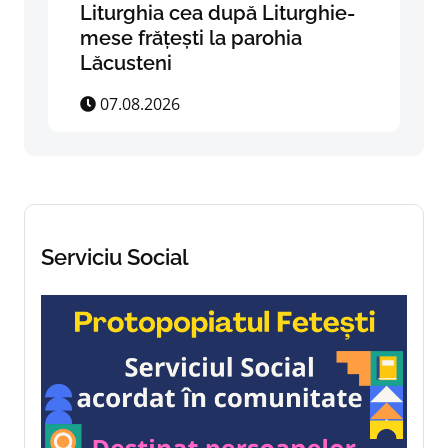
Liturghia cea după Liturghie-
mese frățești la parohia
Lăcusteni
07.08.2026
Serviciu Social