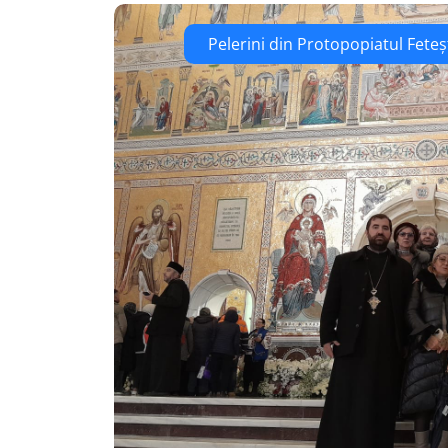
Pelerini din Protopopiatul Feteș